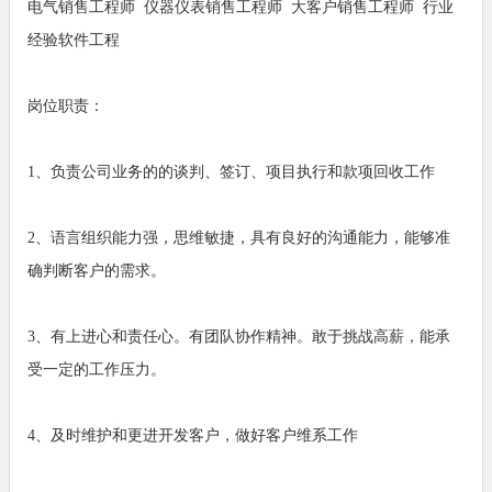
电气销售工程师 仪器仪表销售工程师 大客户销售工程师 行业
经验软件工程
岗位职责：
1、负责公司业务的的谈判、签订、项目执行和款项回收工作
2、语言组织能力强，思维敏捷，具有良好的沟通能力，能够准
确判断客户的需求。
3、有上进心和责任心。有团队协作精神。敢于挑战高薪，能承
受一定的工作压力。
4、及时维护和更进开发客户，做好客户维系工作