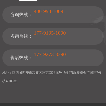
400-993-1009
咨询热线：
177-9135-1090
咨询热线：
177-9273-8390
售后热线：
地址：陕西省西安市高新区沣惠南路16号15幢27层(泰华金贸国际7号
楼)2705室