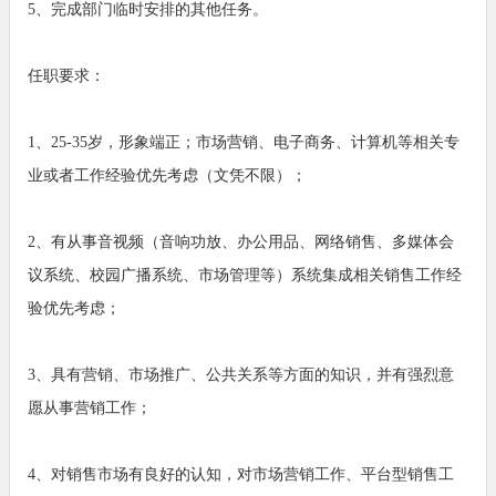
5、完成部门临时安排的其他任务。
任职要求：
1、25-35岁，形象端正；市场营销、电子商务、计算机等相关专
业或者工作经验优先考虑（文凭不限）；
2、有从事音视频（音响功放、办公用品、网络销售、多媒体会
议系统、校园广播系统、市场管理等）系统集成相关销售工作经
验优先考虑；
3、具有营销、市场推广、公共关系等方面的知识，并有强烈意
愿从事营销工作；
4、对销售市场有良好的认知，对市场营销工作、平台型销售工