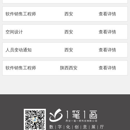
软件销售工程师
西安
查看详情
空间设计
西安
查看详情
人员变动通知
西安
查看详情
软件销售工程师
陕西西安
查看详情
数 | 字 | 化 | 创 | 意 | 展 | 厅