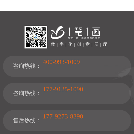
数 | 字 | 化 | 创 | 意 | 展 | 厅
400-993-1009
咨询热线：
177-9135-1090
咨询热线：
177-9273-8390
售后热线：