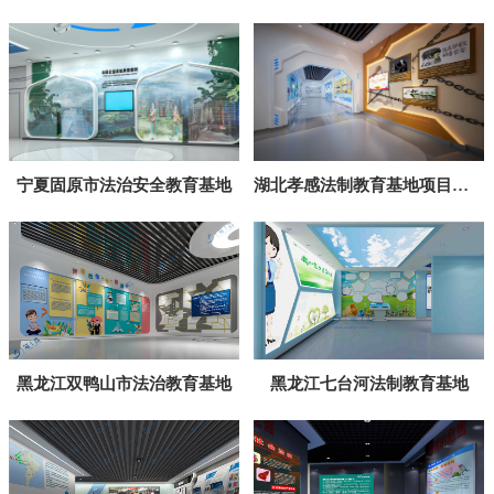
宁夏固原市法治安全教育基地
湖北孝感法制教育基地项目介绍
黑龙江双鸭山市法治教育基地
黑龙江七台河法制教育基地