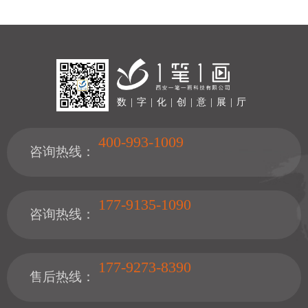
积约1500平方米，包含八大功能分区，致力于服务全年龄段受众，并
深度融合香山文化与大湾区特色，是推动法治宣传教育现代化的重要
实践。
数 | 字 | 化 | 创 | 意 | 展 | 厅
400-993-1009
咨询热线：
177-9135-1090
咨询热线：
177-9273-8390
售后热线：