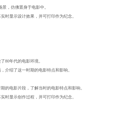
场景，仿佛置身于电影中。
幕实时显示设计效果，并可打印作为纪念。
了80年代的电影环境。
画，介绍了这一时期的电影特点和影响。
时期的电影片段，了解当时的电影特点和影响。
幕实时显示创作过程，并可打印作为纪念。