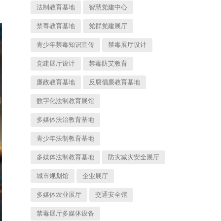
法制教育基地
智慧党建中心
禁毒教育基地
党群党建展厅
青少年禁毒知识宣传
禁毒展厅设计
党建展厅设计
禁毒防艾教育
廉政教育基地
反腐倡廉教育基地
数字化法制教育展馆
多媒体法治教育基地
青少年法制教育基地
多媒体法制教育基地
防灾减灾安全展厅
城市规划馆
企业展厅
多媒体农业展厅
交通安全馆
禁毒展厅多媒体设备