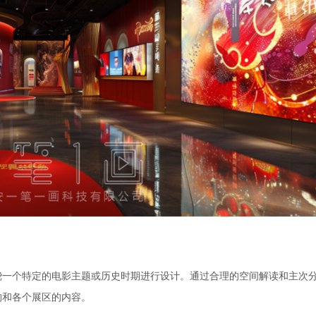
绕一个特定的电影主题或历史时期进行设计。通过合理的空间解读和主次
构和各个展区的内容。