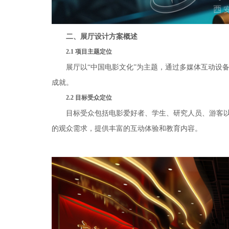
二、展厅设计方案概述
2.1 项目主题定位
展厅以“中国电影文化”为主题，通过多媒体互动设
成就。
2.2 目标受众定位
目标受众包括电影爱好者、学生、研究人员、游客
的观众需求，提供丰富的互动体验和教育内容。