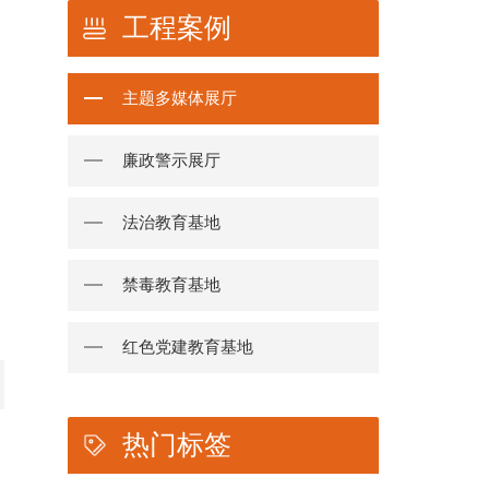
工程案例
主题多媒体展厅
廉政警示展厅
法治教育基地
禁毒教育基地
红色党建教育基地
热门标签