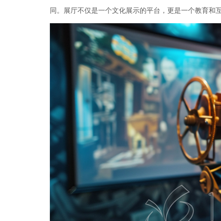
同。展厅不仅是一个文化展示的平台，更是一个教育和