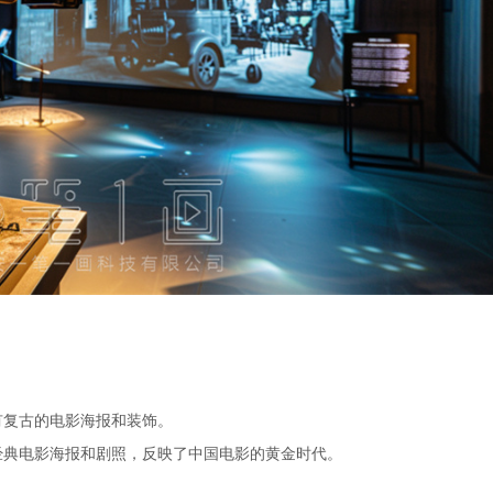
有复古的电影海报和装饰。
的经典电影海报和剧照，反映了中国电影的黄金时代。