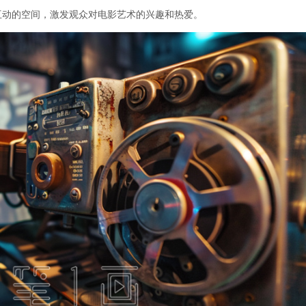
互动的空间，激发观众对电影艺术的兴趣和热爱。