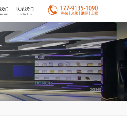
我们
联系我们
ration
Contact us