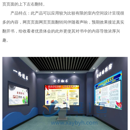
页页面的上下左右翻转。
产品特点：此产品可以应用较为比较有限的室内空间设计呈现很
多的内容，网页页面网页页面翻转间伴随着声响，预期效果接近真实
翻开书，给收看者优质体会的此外更使其对书中的内容导致浓厚兴
趣。