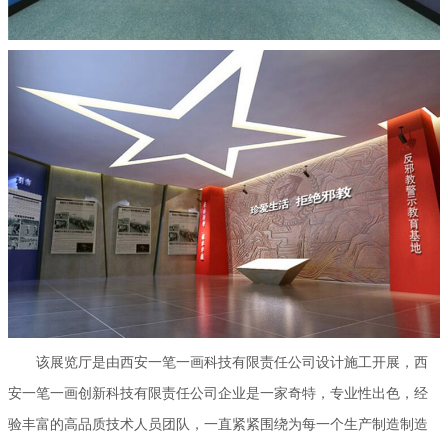
该展览厅是由西安一笔一画科技有限责任公司设计施工开展，西
安一笔一画创新科技有限责任公司企业是一家奇特，专业性出色，经
验丰富的高品质技术人员团队，一直紧紧围绕为每一个生产制造制造