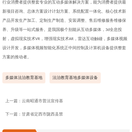
行业消费者提供整套专业的互动多媒体解决方案，能为消费者提供最
新项目咨询、总体方案设计计划方案、系统配置一体化、核心技术新
产品开发生产加工、定制生产制造、安装调整、售后维修服务维修保
养、升级等一站式服务。是我国极个别能从互动多媒体，
全息投
3d
射，虚拟现实技术
，增强现实技术
，雷达互动触碰，多媒体视频
VR
AR
设计开发，多媒体视频智能化系统正中间控制及计算机设备提供整套
方案的推动者。
多媒体法治教育基地
法治教育基地多媒体设备
上一篇：云南昭通市普法宣传基
下一篇：甘肃省定西市陇西县禁