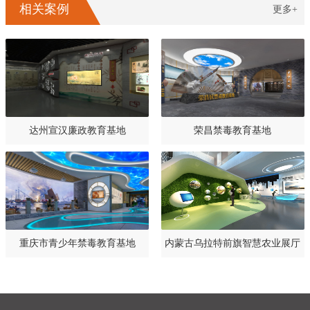
相关案例
更多+
达州宣汉廉政教育基地
荣昌禁毒教育基地
重庆市青少年禁毒教育基地
内蒙古乌拉特前旗智慧农业展厅
设计规划方案