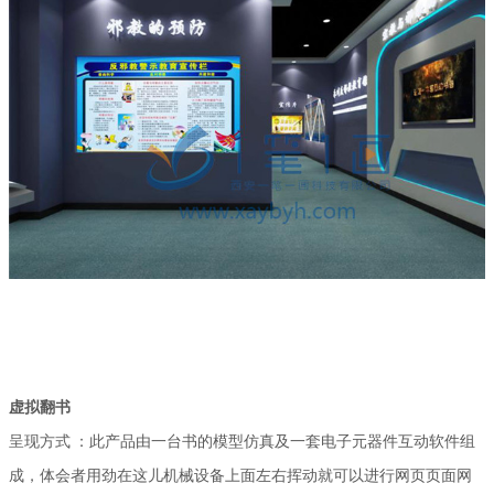
虚拟翻书
呈现方式
：此产品由一台书的模型仿真及一套电子元器件互动软件组
成，体会者用劲在这儿机械设备上面左右挥动就可以进行网页页面网