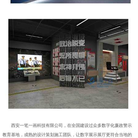
西安一笔一画科技有限公司，在全国建设过众多数字化廉政警示
教育基地，成熟的设计策划施工团队，让数字展示展厅更符合当地的