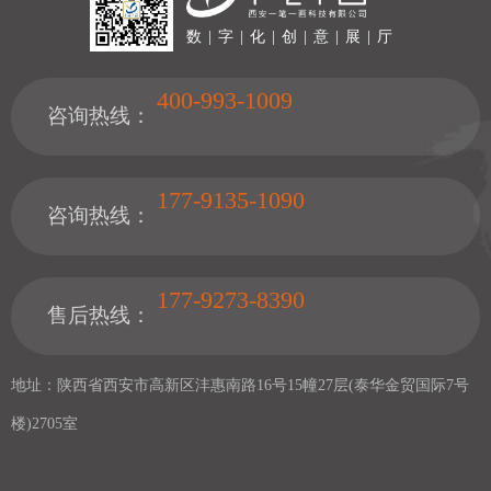
数 | 字 | 化 | 创 | 意 | 展 | 厅
400-993-1009
咨询热线：
177-9135-1090
咨询热线：
177-9273-8390
售后热线：
地址：陕西省西安市高新区沣惠南路16号15幢27层(泰华金贸国际7号
楼)2705室