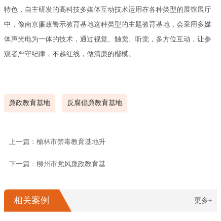
特色，自主研发的高科技多媒体互动技术运用在各种类型的展馆展厅
中，像南京廉政警示教育基地这种类型的主题教育基地，会采用多媒
体声光电为一体的技术，通过视觉、触觉、听觉，多方位互动，让参
观者严守纪律，不越红线，做清廉的楷模。
廉政教育基地
反腐倡廉教育基地
上一篇：榆林市禁毒教育基地升
下一篇：柳州市党风廉政教育基
相关案例
更多+