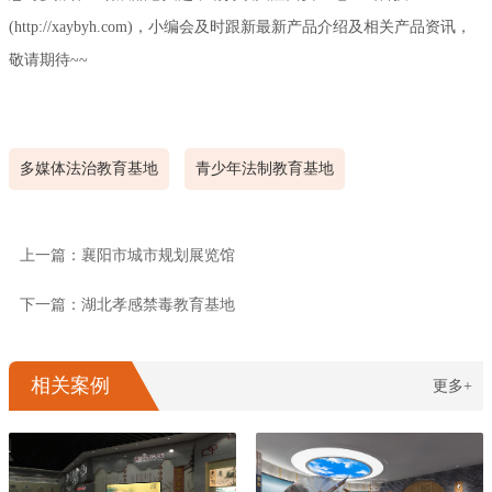
(http://xaybyh.com)，小编会及时跟新最新产品介绍及相关产品资讯，
敬请期待~~
多媒体法治教育基地
青少年法制教育基地
上一篇：襄阳市城市规划展览馆
下一篇：湖北孝感禁毒教育基地
相关案例
更多+