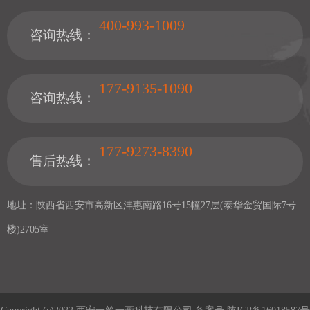
400-993-1009
咨询热线：
177-9135-1090
咨询热线：
177-9273-8390
售后热线：
地址：陕西省西安市高新区沣惠南路16号15幢27层(泰华金贸国际7号
楼)2705室