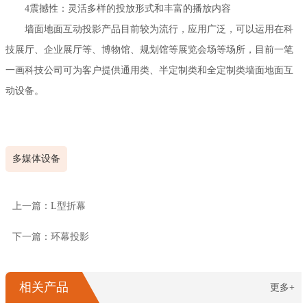
4震撼性：灵活多样的投放形式和丰富的播放内容
墙面地面互动投影产品目前较为流行，应用广泛，可以运用在科
技展厅、企业展厅等、博物馆、规划馆等展览会场等场所，目前一笔
一画科技公司可为客户提供通用类、半定制类和全定制类墙面地面互
动设备。
多媒体设备
上一篇：L型折幕
下一篇：环幕投影
相关产品
更多+