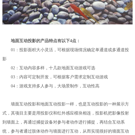
地面互动投影的产品特点有以下4点：
01：投影面积大小灵活，可根据现场情况确定单通道或多通道投
影
02：互动内容多样，十几款地面互动游戏可选
03：内容可定制开发，可根据客户需求定制互动游戏
04：游戏支持多人参与，大场景制作，互动性高
墙面互动投影和地面互动投影一样，也是互动投影的一种展示方
式，其项目主要是用投影仪和红外感应模块相连，投影机把影像投射
到墙面上，再通过捕捉设备对参与者动作进行捕捉，再结合互动系
统，参与者通过肢体动作与墙面进行互动，从而实现很好的墙面互动