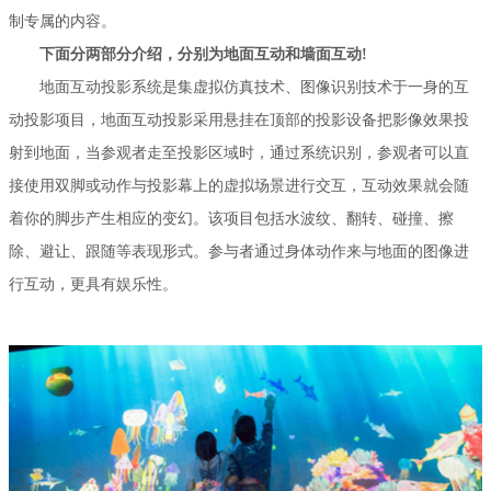
制专属的内容。
下面分两部分介绍，分别为地面互动和墙面互动!
地面互动投影系统是集虚拟仿真技术、图像识别技术于一身的互
动投影项目，地面互动投影采用悬挂在顶部的投影设备把影像效果投
射到地面，当参观者走至投影区域时，通过系统识别，参观者可以直
接使用双脚或动作与投影幕上的虚拟场景进行交互，互动效果就会随
着你的脚步产生相应的变幻。该项目包括水波纹、翻转、碰撞、擦
除、避让、跟随等表现形式。参与者通过身体动作来与地面的图像进
行互动，更具有娱乐性。