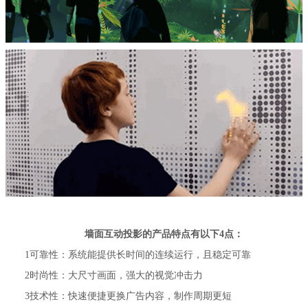
墙面互动投影的产品特点有以下4点：
1可靠性：系统能提供长时间的连续运行，且稳定可靠
2时尚性：大尺寸画面，强大的视觉冲击力
3技术性：快速便捷更换广告内容，制作周期更短