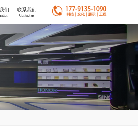
我们
联系我们
ration
Contact us