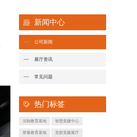
新闻中心
公司新闻
展厅资讯
详
常见问题
热门标签
法制教育基地
智慧党建中心
禁毒教育基地
党群党建展厅