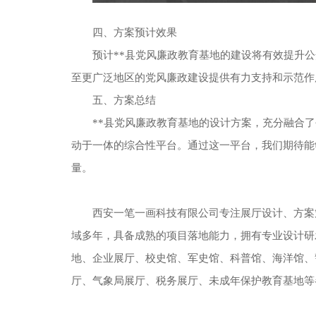
四、方案预计效果
预计**县党风廉政教育基地的建设将有效提升
至更广泛地区的党风廉政建设提供有力支持和示范作
五、方案总结
**县党风廉政教育基地的设计方案，充分融合
动于一体的综合性平台。通过这一平台，我们期待能
量。
西安一笔一画科技有限公司专注展厅设计、方案
域多年，具备成熟的项目落地能力，拥有专业设计研
地、企业展厅、校史馆、军史馆、科普馆、海洋馆、
厅、气象局展厅、税务展厅、未成年保护教育基地等