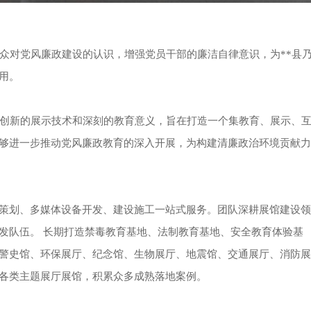
公众对党风廉政建设的认识，增强党员干部的廉洁自律意识，为**县
用。
了创新的展示技术和深刻的教育意义，旨在打造一个集教育、展示、
够进一步推动党风廉政教育的深入开展，为构建清廉政治环境贡献力
策划、多媒体设备开发、建设施工一站式服务。团队深耕展馆建设领
发队伍。 长期打造禁毒教育基地、法制教育基地、安全教育体验基
警史馆、环保展厅、纪念馆、生物展厅、地震馆、交通展厅、消防展
各类主题展厅展馆，积累众多成熟落地案例。