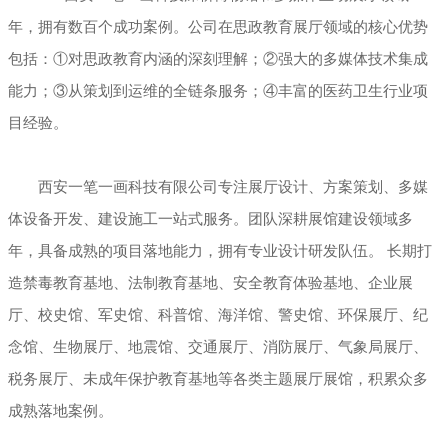
年，拥有数百个成功案例。公司在思政教育展厅领域的核心优势
包括：①对思政教育内涵的深刻理解；②强大的多媒体技术集成
能力；③从策划到运维的全链条服务；④丰富的医药卫生行业项
目经验。
西安一笔一画科技有限公司专注展厅设计、方案策划、多媒
体设备开发、建设施工一站式服务。团队深耕展馆建设领域多
年，具备成熟的项目落地能力，拥有专业设计研发队伍。 长期打
造禁毒教育基地、法制教育基地、安全教育体验基地、企业展
厅、校史馆、军史馆、科普馆、海洋馆、警史馆、环保展厅、纪
念馆、生物展厅、地震馆、交通展厅、消防展厅、气象局展厅、
税务展厅、未成年保护教育基地等各类主题展厅展馆，积累众多
成熟落地案例。