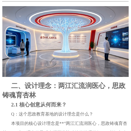
二、设计理念：两江汇流润医心，思政
铸魂育杏林
2.1 核心创意从何而来？
Q：这个思政教育基地的设计理念是什么？
本项目的核心设计理念是**"两江汇流润医心，思政铸魂育杏