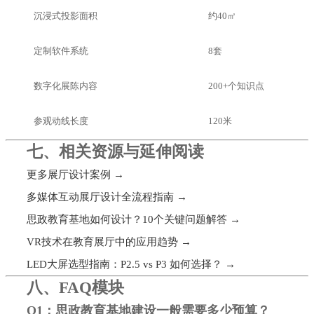
沉浸式投影面积
约40㎡
定制软件系统
8套
数字化展陈内容
200+个知识点
参观动线长度
120米
七、相关资源与延伸阅读
更多展厅设计案例 →
多媒体互动展厅设计全流程指南 →
思政教育基地如何设计？10个关键问题解答 →
VR技术在教育展厅中的应用趋势 →
LED大屏选型指南：P2.5 vs P3 如何选择？ →
八、FAQ模块
Q1：思政教育基地建设一般需要多少预算？