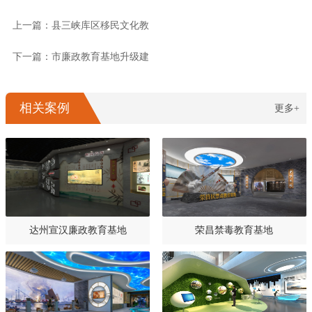
上一篇：县三峡库区移民文化教
下一篇：市廉政教育基地升级建
相关案例
更多+
达州宣汉廉政教育基地
荣昌禁毒教育基地