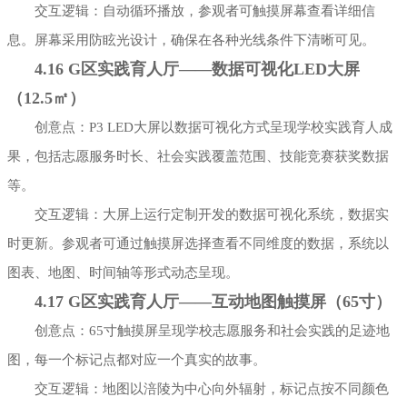
交互逻辑：自动循环播放，参观者可触摸屏幕查看详细信
息。屏幕采用防眩光设计，确保在各种光线条件下清晰可见。
4.16 G区实践育人厅——数据可视化LED大屏
（12.5㎡）
创意点：P3 LED大屏以数据可视化方式呈现学校实践育人成
果，包括志愿服务时长、社会实践覆盖范围、技能竞赛获奖数据
等。
交互逻辑：大屏上运行定制开发的数据可视化系统，数据实
时更新。参观者可通过触摸屏选择查看不同维度的数据，系统以
图表、地图、时间轴等形式动态呈现。
4.17 G区实践育人厅——互动地图触摸屏（65寸）
创意点：65寸触摸屏呈现学校志愿服务和社会实践的足迹地
图，每一个标记点都对应一个真实的故事。
交互逻辑：地图以涪陵为中心向外辐射，标记点按不同颜色