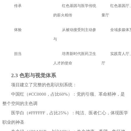
传承
红色基因与医学传统
红色基因厅
的薪火相传
量厅
体验
从被动接受到主动参
全域多媒体
与
担当
培养新时代医药卫生
实践育人厅
人才的使命
厅
2.3 色彩与视觉体系
项目建立了完整的色彩识别系统：
中国红（#CC0000，占比60%）：党的引领、革命精神，是
整个空间的主色调
医学白（#FFFFFF，占比25%）：纯洁、医者仁心，体现医学
职业的神圣