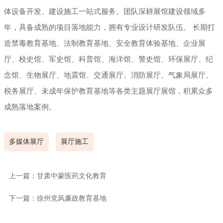
体设备开发、建设施工一站式服务。团队深耕展馆建设领域多
年，具备成熟的项目落地能力，拥有专业设计研发队伍。 长期打
造禁毒教育基地、法制教育基地、安全教育体验基地、企业展
厅、校史馆、军史馆、科普馆、海洋馆、警史馆、环保展厅、纪
念馆、生物展厅、地震馆、交通展厅、消防展厅、气象局展厅、
税务展厅、未成年保护教育基地等各类主题展厅展馆，积累众多
成熟落地案例。
多媒体展厅
展厅施工
上一篇：甘肃中蒙医药文化教育
下一篇：徐州党风廉政教育基地