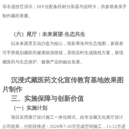
等非遗技艺演示；DIY台配备药材分装器与说明卡，供参观者亲手
制作藏药香囊。
（六）尾厅：未来展望·生态共生
以未来愿景互动沙盘为核心，投影果洛州生态地图，参观者
可手势规划藏医药健康旅游路线，系统实时生成路线方案，展现
藏医药与生态保护、健康产业的融合发展。
沉浸式藏医药文化宣传教育基地效果图
片制作
三、实施保障与创新价值
（一）实施计划
项目采用展厅设计施工一体化模式，由专业藏文化展厅设计
公司统筹，分阶段推进：2026年7-10月完成空间施工，11-12月进