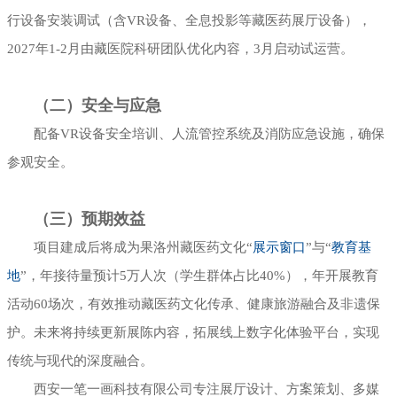
行设备安装调试（含VR设备、全息投影等藏医药展厅设备），
2027年1-2月由藏医院科研团队优化内容，3月启动试运营。
（二）安全与应急
配备VR设备安全培训、人流管控系统及消防应急设施，确保
参观安全。
（三）预期效益
项目建成后将成为果洛州藏医药文化“
展示窗口
”与“
教育基
地
”，年接待量预计5万人次（学生群体占比40%），年开展教育
活动60场次，有效推动藏医药文化传承、健康旅游融合及非遗保
护。未来将持续更新展陈内容，拓展线上数字化体验平台，实现
传统与现代的深度融合。
西安一笔一画科技有限公司专注展厅设计、方案策划、多媒