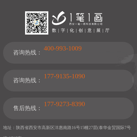
数 | 字 | 化 | 创 | 意 | 展 | 厅
400-993-1009
咨询热线：
177-9135-1090
咨询热线：
177-9273-8390
售后热线：
地址：陕西省西安市高新区沣惠南路16号15幢27层(泰华金贸国际7号