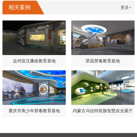
相关案例
更多+
达州宣汉廉政教育基地
荣昌禁毒教育基地
重庆市青少年禁毒教育基地
内蒙古乌拉特前旗智慧农业展厅
设计规划方案