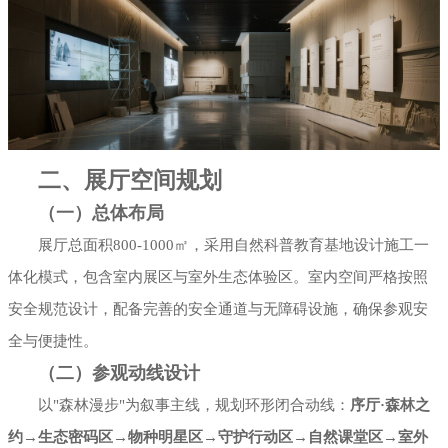
二、展厅空间规划
（一）总体布局
展厅总面积800-1000㎡，采用自然科普教育基地设计施工一
体化模式，包含室内展区与室外生态体验区。室内空间严格按照
安全规范设计，配备完善的安全通道与无障碍设施，确保参观安
全与便捷性。
（二）参观动线设计
以"森林漫步"为叙事主线，规划环形闭合动线：
序厅·森林之
约→生态密码区→物种明星区→守护行动区→自然课堂区→室外