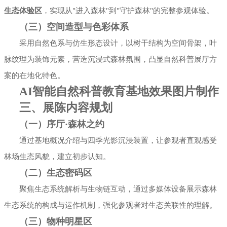
生态体验区
，实现从"进入森林"到"守护森林"的完整参观体验。
（三）空间造型与色彩体系
采用自然色系与仿生形态设计，以树干结构为空间骨架，叶
脉纹理为装饰元素，营造沉浸式森林氛围，凸显自然科普展厅方
案的在地化特色。
AI智能自然科普教育基地效果图片制作
三、展陈内容规划
（一）序厅·森林之约
通过基地概况介绍与四季光影沉浸装置，让参观者直观感受
林场生态风貌，建立初步认知。
（二）生态密码区
聚焦生态系统解析与生物链互动，通过多媒体设备展示森林
生态系统的构成与运作机制，强化参观者对生态关联性的理解。
（三）物种明星区