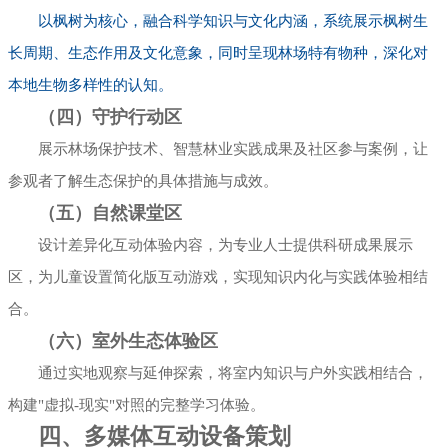
以枫树为核心，融合科学知识与文化内涵，系统展示枫树生
长周期、生态作用及文化意象，同时呈现林场特有物种，深化对
本地生物多样性的认知。
（四）守护行动区
展示林场保护技术、智慧林业实践成果及社区参与案例，让
参观者了解生态保护的具体措施与成效。
（五）自然课堂区
设计差异化互动体验内容，为专业人士提供科研成果展示
区，为儿童设置简化版互动游戏，实现知识内化与实践体验相结
合。
（六）室外生态体验区
通过实地观察与延伸探索，将室内知识与户外实践相结合，
构建"虚拟-现实"对照的完整学习体验。
四、多媒体互动设备策划