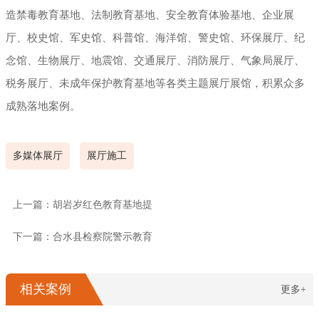
造禁毒教育基地、法制教育基地、安全教育体验基地、企业展
厅、校史馆、军史馆、科普馆、海洋馆、警史馆、环保展厅、纪
念馆、生物展厅、地震馆、交通展厅、消防展厅、气象局展厅、
税务展厅、未成年保护教育基地等各类主题展厅展馆，积累众多
成熟落地案例。
多媒体展厅
展厅施工
上一篇：胡岩岁红色教育基地提
下一篇：合水县检察院警示教育
相关案例
更多+