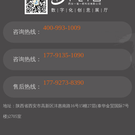
数 | 字 | 化 | 创 | 意 | 展 | 厅
400-993-1009
咨询热线：
177-9135-1090
咨询热线：
177-9273-8390
售后热线：
地址：陕西省西安市高新区沣惠南路16号15幢27层(泰华金贸国际7号
楼)2705室