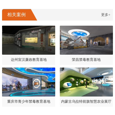
相关案例
更多+
达州宣汉廉政教育基地
荣昌禁毒教育基地
重庆市青少年禁毒教育基地
内蒙古乌拉特前旗智慧农业展厅
设计规划方案