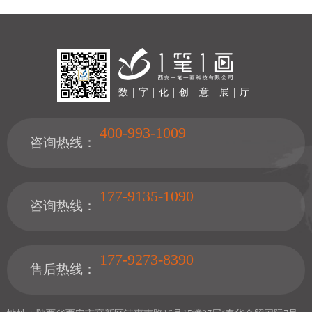
数 | 字 | 化 | 创 | 意 | 展 | 厅
400-993-1009
咨询热线：
177-9135-1090
咨询热线：
177-9273-8390
售后热线：