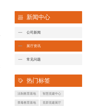
新闻中心
公司新闻
展厅资讯
常见问题
虑
热门标签
法制教育基地
智慧党建中心
禁毒教育基地
党群党建展厅