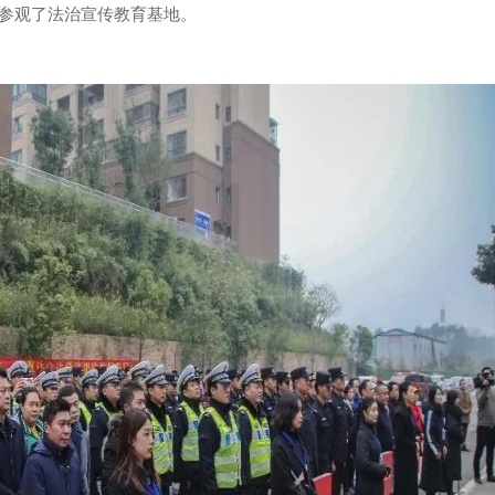
参观了法治宣传教育基地。