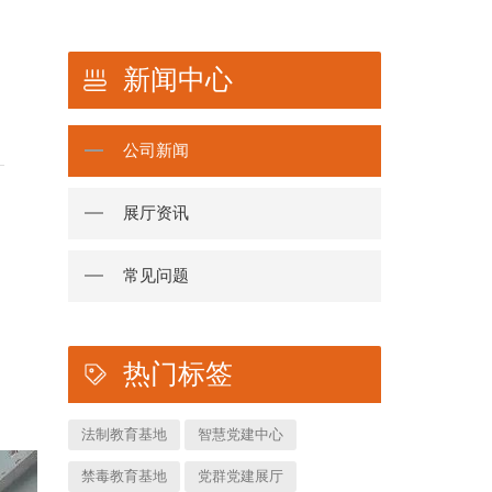
新闻中心
公司新闻
展厅资讯
常见问题
热门标签
法制教育基地
智慧党建中心
禁毒教育基地
党群党建展厅