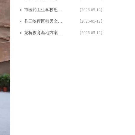
市医药卫生学校思政教育基地设计方案 | 600㎡学校多媒体展厅设计施工案例 — 西安一笔一画科技
【2026-05-12】
县三峡库区移民文化教育基地 | 一笔一画沉浸式多媒体互动展厅设计施工案例
【2026-05-12】
龙桥教育基地方案，多媒体互动展厅设计施工案例 | 1200㎡红色教育基地 | 西安一笔一画科技
【2026-05-12】