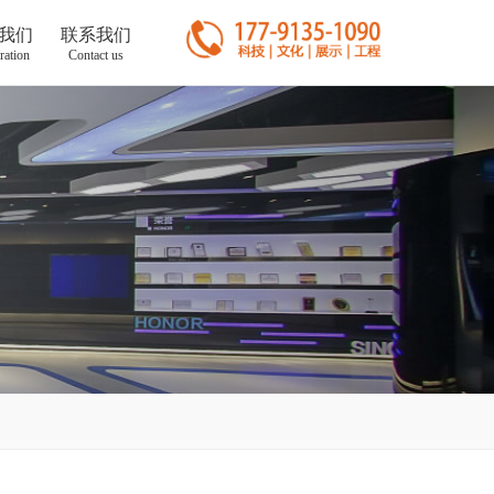
我们
联系我们
ration
Contact us