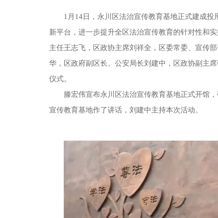
1月14日，永川区法治宣传教育基地正式建成
新平台，进一步提升全区法治宣传教育的针对性和实
主任王志飞，区政协主席刘祥全，区委常委、宣传部
华，区政府副区长、公安局长刘建中，区政协副主席
仪式。
滕宏伟宣布永川区法治宣传教育基地正式开馆，
宣传教育基地作了讲话，刘建中主持本次活动。