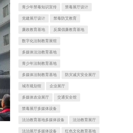
青少年禁毒知识宣传
禁毒展厅设计
党建展厅设计
禁毒防艾教育
廉政教育基地
反腐倡廉教育基地
数字化法制教育展馆
多媒体法治教育基地
青少年法制教育基地
多媒体法制教育基地
防灾减灾安全展厅
城市规划馆
企业展厅
多媒体农业展厅
交通安全馆
禁毒展厅多媒体设备
法治教育基地多媒体设备
法治教育展厅
法治展厅多媒体设备
红色文化教育基地