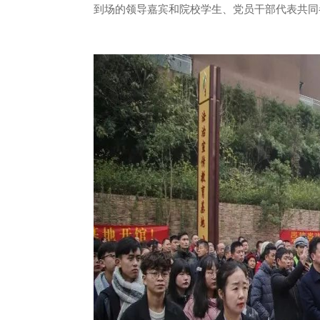
到场的领导嘉宾和院校学生、党员干部代表共同