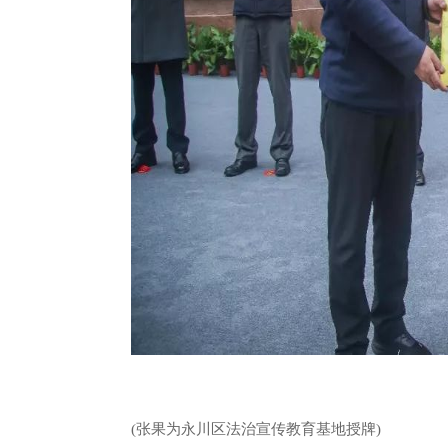
(张果为永川区法治宣传教育基地授牌)