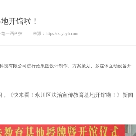
基地开馆啦！
一笔一画科技
来源：https://xaybyh.com
科技有限公司进行效果图设计制作、方案策划、多媒体互动设备开
绍，《快来看！永川区法治宣传教育基地开馆啦！》新闻