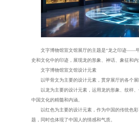
文字博物馆宣文馆展厅的主题是“龙之印迹——
史和文化中的印迹，展现龙的形象、神话、象征和内
文字博物馆宣文馆设计元素
以甲骨文为主要的设计元素，贯穿展厅的各个展
以龙为主要的设计元素，运用龙的形象、纹样、
中国文化的精髓和内涵。
以红色为主要的设计元素，作为中国的传统色彩
题，同时也体现了中国人的情感和气质。