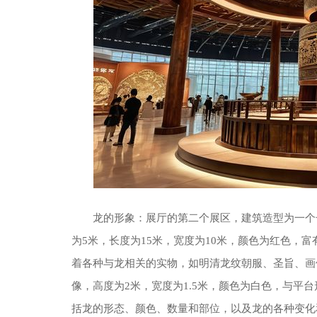
龙的形象：展厅的第二个展区，建筑造型为一个
为5米，长度为15米，宽度为10米，颜色为红色，
着各种与龙相关的实物，如明清龙纹朝服、圣旨、画
像，高度为2米，宽度为1.5米，颜色为白色，与平
括龙的形态、颜色、数量和部位，以及龙的各种变化