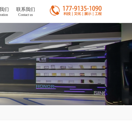
我们
联系我们
ration
Contact us