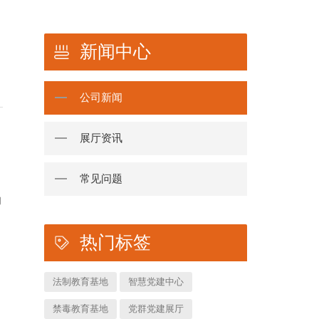
新闻中心
公司新闻
展厅资讯
常见问题
的
热门标签
法制教育基地
智慧党建中心
禁毒教育基地
党群党建展厅