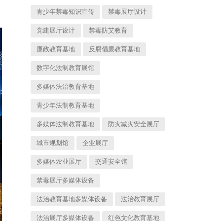
青少年禁毒知识宣传
禁毒展厅设计
党建展厅设计
禁毒防艾教育
廉政教育基地
反腐倡廉教育基地
数字化法制教育展馆
多媒体法治教育基地
青少年法制教育基地
多媒体法制教育基地
防灾减灾安全展厅
城市规划馆
企业展厅
多媒体农业展厅
交通安全馆
禁毒展厅多媒体设备
法治教育基地多媒体设备
法治教育展厅
法治展厅多媒体设备
红色文化教育基地