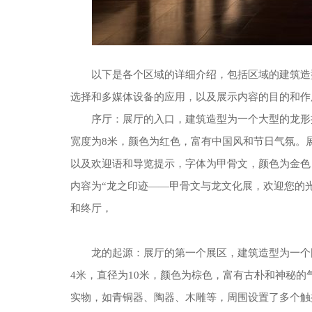
以下是各个区域的详细介绍，包括区域的建筑造
选择和多媒体设备的应用，以及展示内容的目的和作
序厅：展厅的入口，建筑造型为一个大型的龙形
宽度为8米，颜色为红色，富有中国风和节日气氛。
以及欢迎语和导览提示，字体为甲骨文，颜色为金色
内容为“龙之印迹——甲骨文与龙文化展，欢迎您的
和终厅，
龙的起源：展厅的第一个展区，建筑造型为一个
4米，直径为10米，颜色为棕色，富有古朴和神秘
实物，如青铜器、陶器、木雕等，周围设置了多个触