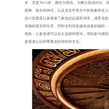
米，宽度为0.8米，颜色为黑色，与舞台形成对比
图腾、祖先和神话，以及龙在甲骨文中的形象和含义
设计意图是让参观者了解龙的起源和演变，感受龙的
实物的真实和珍贵，同时也利用多媒体设备的辅助，
视角，让参观者可以自主选择和查询，增加参与感和
参观者认识和尊重龙的传统和文化。