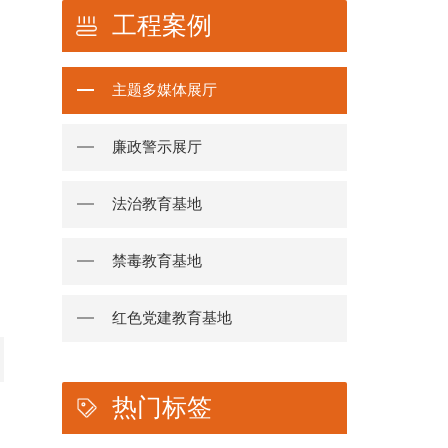
工程案例
主题多媒体展厅
廉政警示展厅
法治教育基地
禁毒教育基地
红色党建教育基地
热门标签
，