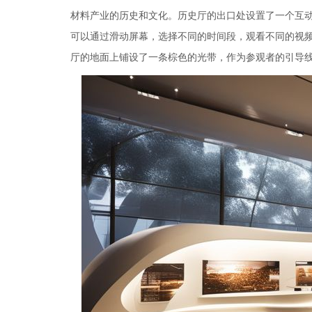
材料产业的历史和文化。历史厅的出口处设置了一个互
可以通过滑动屏幕，选择不同的时间段，观看不同的视
厅的地面上铺设了一条棕色的光带，作为参观者的引导