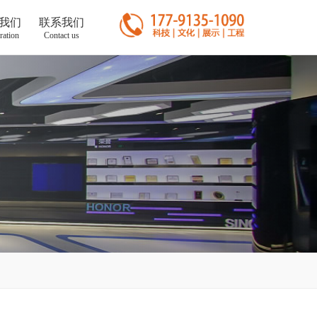
我们
联系我们
ration
Contact us