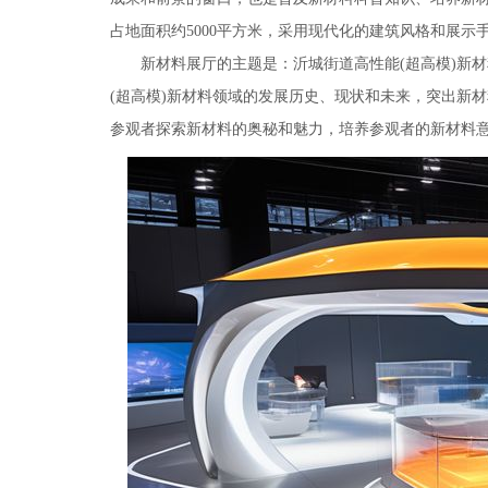
占地面积约5000平方米，采用现代化的建筑风格和展
新材料展厅的主题是：沂城街道高性能(超高模)新
(超高模)新材料领域的发展历史、现状和未来，突出新
参观者探索新材料的奥秘和魅力，培养参观者的新材料