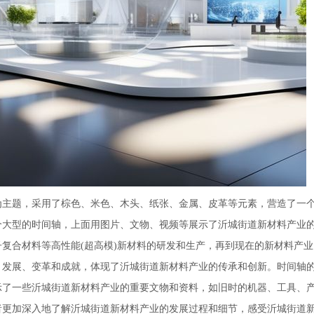
为主题，采用了棕色、米色、木头、纸张、金属、皮革等元素，营造了一
个大型的时间轴，上面用图片、文物、视频等展示了沂城街道新材料产业
复合材料等高性能(超高模)新材料的研发和生产，再到现在的新材料产业
、发展、变革和成就，体现了沂城街道新材料产业的传承和创新。时间轴
示了一些沂城街道新材料产业的重要文物和资料，如旧时的机器、工具、
者更加深入地了解沂城街道新材料产业的发展过程和细节，感受沂城街道