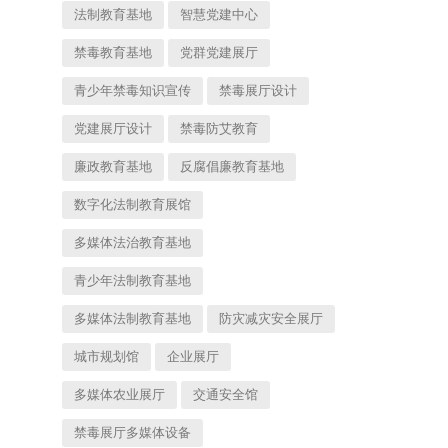
法制教育基地
智慧党建中心
禁毒教育基地
党群党建展厅
青少年禁毒知识宣传
禁毒展厅设计
党建展厅设计
禁毒防艾教育
廉政教育基地
反腐倡廉教育基地
数字化法制教育展馆
多媒体法治教育基地
青少年法制教育基地
多媒体法制教育基地
防灾减灾安全展厅
城市规划馆
企业展厅
多媒体农业展厅
交通安全馆
禁毒展厅多媒体设备