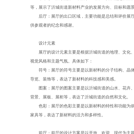
等，展示了沂城街道新材料产业的发展方向、目标和愿
后厅：展厅的出口区域，主要功能是总结和评价展
供参观者的纪念和感谢。
设计元素
展厅的设计元素主要是根据沂城街道的地理、文化
视觉风格和主题气氛。具体如下：
符号：展厅的符号主要是以新材料的分子结构、晶
导览、装饰等，表达了新材料的科技感和美感。
图案：展厅的图案主要是以沂城街道的山水、花卉
背景、展板、展柜等，表达了沂城街道的自然和文化。
色彩：展厅的色彩主要是以新材料的特性和功能为
家具等，表达了新材料的活力和多样性。
前厅：前厅的设计方案是以开放、欢迎、现代为主