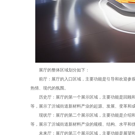
展厅的整体区域划分如下：
前厅：展厅的入口区域，主要功能是引导和欢迎参
热情、现代的氛围。
历史厅：展厅的第一个展示区域，主要功能是回顾
等，展示了沂城街道新材料产业的起源、发展、变革和
现状厅：展厅的第二个展示区域，主要功能是介绍
等，展示了沂城街道新材料产业的规模、结构、水平和
未来厅：展厅的第三个展示区域，主要功能是展望