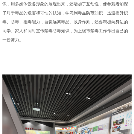
识，用多媒体设备形象的展现出来，还增加了互动性，使参观者加深
了对于毒品的危害和可怕的认知，学习到毒品防范知识，迅速提升识
毒、防毒、拒毒能力，自觉远离毒品。以身作则，还要积极向身边的
同学、家人和同时宣传禁毒防毒知识，为上饶市禁毒工作作出自己的
一份努力。