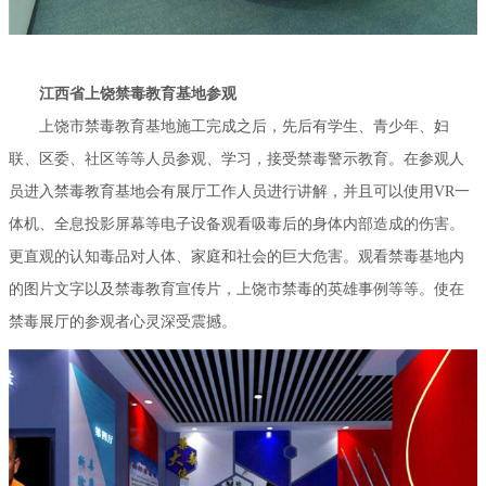
江西省上饶禁毒教育基地参观
上饶市禁毒教育基地施工完成之后，先后有学生、青少年、妇
联、区委、社区等等人员参观、学习，接受禁毒警示教育。在参观人
员进入禁毒教育基地会有展厅工作人员进行讲解，并且可以使用VR一
体机、全息投影屏幕等电子设备观看吸毒后的身体内部造成的伤害。
更直观的认知毒品对人体、家庭和社会的巨大危害。观看禁毒基地内
的图片文字以及禁毒教育宣传片，上饶市禁毒的英雄事例等等。使在
禁毒展厅的参观者心灵深受震撼。