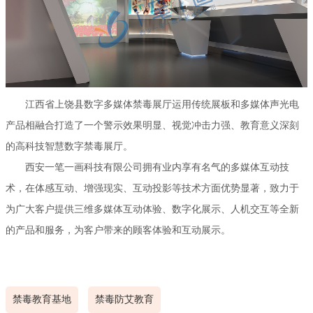
江西省上饶县数字多媒体禁毒展厅运用传统展板和多媒体声光电
产品相融合打造了一个警示效果明显、视觉冲击力强、教育意义深刻
的高科技智慧数字禁毒展厅。
西安一笔一画科技有限公司拥有业内享有名气的多媒体互动技
术，在体感互动、增强现实、互动投影等技术方面优势显著，致力于
为广大客户提供三维多媒体互动体验、数字化展示、人机交互等全新
的产品和服务，为客户带来的顾客体验和互动展示。
禁毒教育基地
禁毒防艾教育