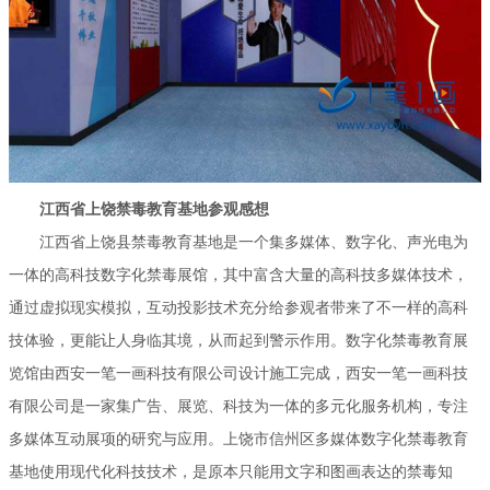
江西省上饶禁毒教育基地参观感想
江西省上饶县禁毒教育基地是一个集多媒体、数字化、声光电为
一体的高科技数字化禁毒展馆，其中富含大量的高科技多媒体技术，
通过虚拟现实模拟，互动投影技术充分给参观者带来了不一样的高科
技体验，更能让人身临其境，从而起到警示作用。数字化禁毒教育展
览馆由西安一笔一画科技有限公司设计施工完成，西安一笔一画科技
有限公司是一家集广告、展览、科技为一体的多元化服务机构，专注
多媒体互动展项的研究与应用。上饶市信州区多媒体数字化禁毒教育
基地使用现代化科技技术，是原本只能用文字和图画表达的禁毒知