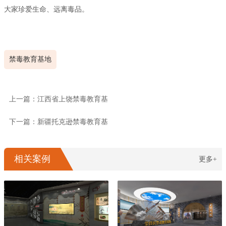
大家珍爱生命、远离毒品。
禁毒教育基地
上一篇：江西省上饶禁毒教育基
下一篇：新疆托克逊禁毒教育基
相关案例
更多+