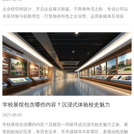
企业馆空间设计，开启企业展示新篇。于商海争流之际，专业公司以
丰富经验与创新理念，打造独具特色之企业馆。运用多媒体互动设
备，营造沉浸体验。展区划分精妙，品牌文化、产品技术等各有风
采。西安一笔一画科技有限公司，专业设计施工一体，为企业量身定
制方案，助力展示形象、传播文化，带来独特企业展示体验。
学校展馆包含哪些内容？沉浸式体验校史魅力
2025-08-01
学校展馆包含哪些内容？且随吾一同探寻这沉浸式校史魅力之旅。展
馆宛如知识宝库，有历史沿革、学术成就等丰富展区，参观动线流畅