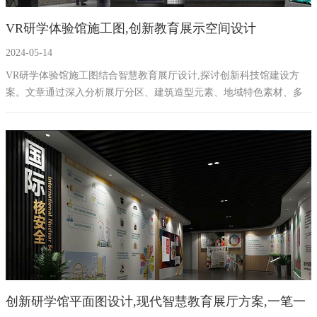
VR研学体验馆施工图,创新教育展示空间设计
2024-05-14
VR研学体验馆施工图结合智慧教育展厅设计,探讨创新科技馆建设方
案。文章通过深入分析展厅分区、建筑造型元素、地域特色素材、多
媒体、数字化、声光电、互动、AI等设备,以及展板、雕塑、仿真实物
等内容,全面呈现一个富有创意和高科技感的VR研学体验馆设计方案。
创新研学馆平面图设计,现代智慧教育展厅方案,一笔一