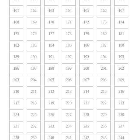
161
162
163
164
165
166
167
168
169
170
171
172
173
174
175
176
177
178
179
180
181
182
183
184
185
186
187
188
189
190
191
192
193
194
195
196
197
198
199
200
201
202
203
204
205
206
207
208
209
210
211
212
213
214
215
216
217
218
219
220
221
222
223
224
225
226
227
228
229
230
231
232
233
234
235
236
237
238
239
240
241
242
243
244