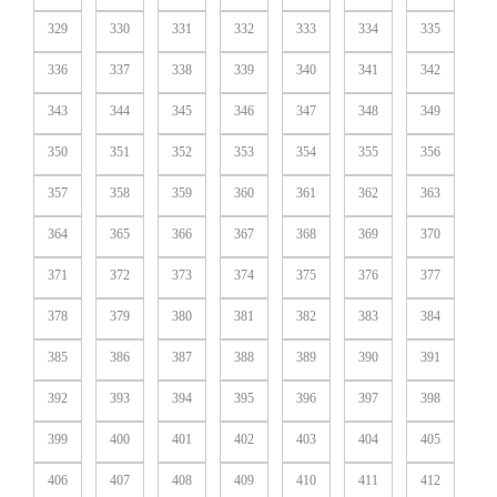
329
330
331
332
333
334
335
336
337
338
339
340
341
342
343
344
345
346
347
348
349
350
351
352
353
354
355
356
357
358
359
360
361
362
363
364
365
366
367
368
369
370
371
372
373
374
375
376
377
378
379
380
381
382
383
384
385
386
387
388
389
390
391
392
393
394
395
396
397
398
399
400
401
402
403
404
405
406
407
408
409
410
411
412