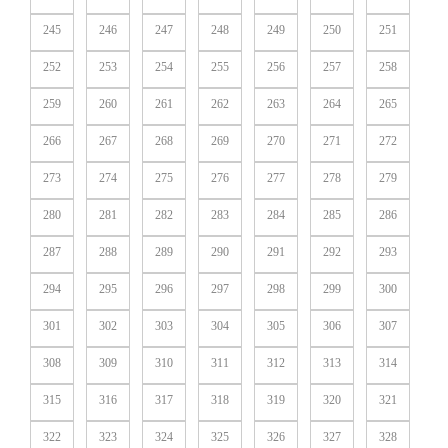
245
246
247
248
249
250
251
252
253
254
255
256
257
258
259
260
261
262
263
264
265
266
267
268
269
270
271
272
273
274
275
276
277
278
279
280
281
282
283
284
285
286
287
288
289
290
291
292
293
294
295
296
297
298
299
300
301
302
303
304
305
306
307
308
309
310
311
312
313
314
315
316
317
318
319
320
321
322
323
324
325
326
327
328