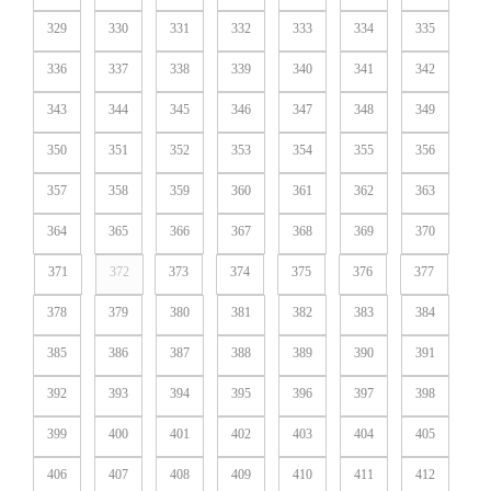
329
330
331
332
333
334
335
336
337
338
339
340
341
342
343
344
345
346
347
348
349
350
351
352
353
354
355
356
357
358
359
360
361
362
363
364
365
366
367
368
369
370
371
372
373
374
375
376
377
378
379
380
381
382
383
384
385
386
387
388
389
390
391
392
393
394
395
396
397
398
399
400
401
402
403
404
405
406
407
408
409
410
411
412