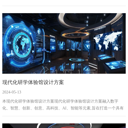
技术,推动新时代的教育展厅建设。
现代化研学体验馆设计方案
2024-05-13
本现代化研学体验馆设计方案现代化研学体验馆设计方案融入数字
化、智慧、创新、创意、高科技、AI、智能等元素,旨在打造一个具有
地域特色、多媒体互动、智慧创新的现代化研学体验馆。