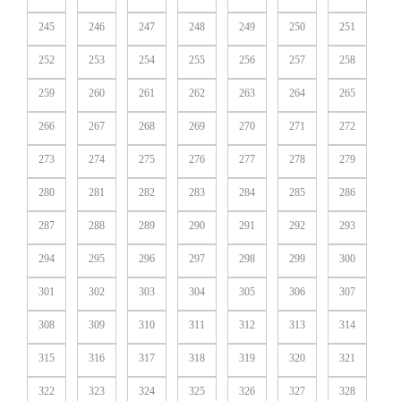
245
246
247
248
249
250
251
252
253
254
255
256
257
258
259
260
261
262
263
264
265
266
267
268
269
270
271
272
273
274
275
276
277
278
279
280
281
282
283
284
285
286
287
288
289
290
291
292
293
294
295
296
297
298
299
300
301
302
303
304
305
306
307
308
309
310
311
312
313
314
315
316
317
318
319
320
321
322
323
324
325
326
327
328