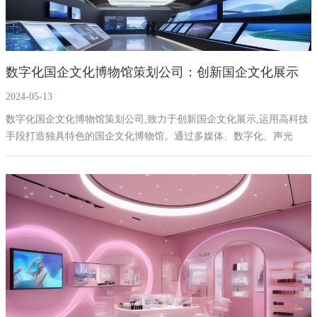
数字化国企文化博物馆策划公司：创新国企文化展示
2024-05-13
数字化国企文化博物馆策划公司,致力于创新国企文化展示,运用高科技
手段打造独具特色的国企文化博物馆。通过多媒体、数字化、声光
电、互动、AI等设备,将国企文化与现代科技完美融合,展现国企文化的
深厚底蕴和时代风貌。