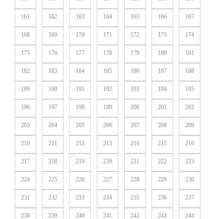
161
162
163
164
165
166
167
168
169
170
171
172
173
174
175
176
177
178
179
180
181
182
183
184
185
186
187
188
189
190
191
192
193
194
195
196
197
198
199
200
201
202
203
204
205
206
207
208
209
210
211
212
213
214
215
216
217
218
219
220
221
222
223
224
225
226
227
228
229
230
231
232
233
234
235
236
237
238
239
240
241
242
243
244