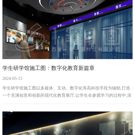
学生研学馆施工图：数字化教育新篇章
2024-05-13
学生研学馆施工图以多媒体、互动、数字化等高科技手段为辅助,打造
一个充满创意和创新的现代化教育展厅,让学生在参观学习的过程中,深
入体验新时代的教育理念和技术。