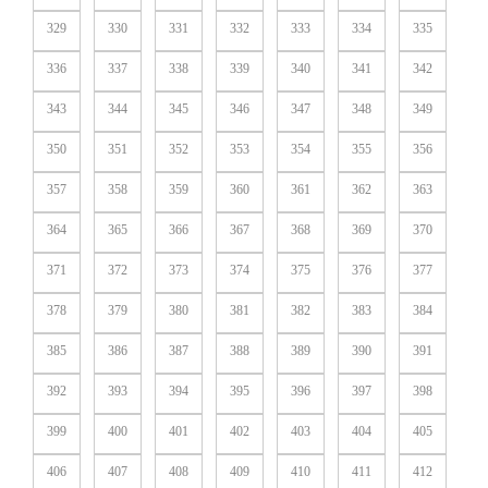
329
330
331
332
333
334
335
336
337
338
339
340
341
342
343
344
345
346
347
348
349
350
351
352
353
354
355
356
357
358
359
360
361
362
363
364
365
366
367
368
369
370
371
372
373
374
375
376
377
378
379
380
381
382
383
384
385
386
387
388
389
390
391
392
393
394
395
396
397
398
399
400
401
402
403
404
405
406
407
408
409
410
411
412