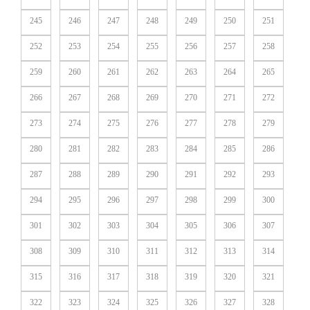
245
246
247
248
249
250
251
252
253
254
255
256
257
258
259
260
261
262
263
264
265
266
267
268
269
270
271
272
273
274
275
276
277
278
279
280
281
282
283
284
285
286
287
288
289
290
291
292
293
294
295
296
297
298
299
300
301
302
303
304
305
306
307
308
309
310
311
312
313
314
315
316
317
318
319
320
321
322
323
324
325
326
327
328