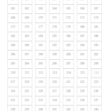
161
162
163
164
165
166
167
168
169
170
171
172
173
174
175
176
177
178
179
180
181
182
183
184
185
186
187
188
189
190
191
192
193
194
195
196
197
198
199
200
201
202
203
204
205
206
207
208
209
210
211
212
213
214
215
216
217
218
219
220
221
222
223
224
225
226
227
228
229
230
231
232
233
234
235
236
237
238
239
240
241
242
243
244