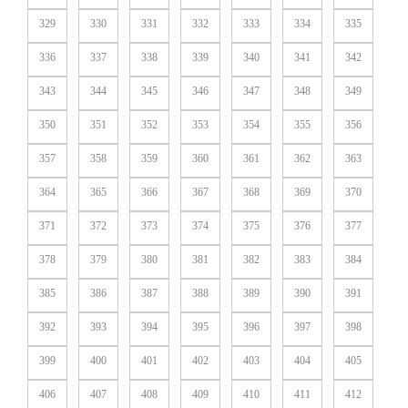
329
330
331
332
333
334
335
336
337
338
339
340
341
342
343
344
345
346
347
348
349
350
351
352
353
354
355
356
357
358
359
360
361
362
363
364
365
366
367
368
369
370
371
372
373
374
375
376
377
378
379
380
381
382
383
384
385
386
387
388
389
390
391
392
393
394
395
396
397
398
399
400
401
402
403
404
405
406
407
408
409
410
411
412