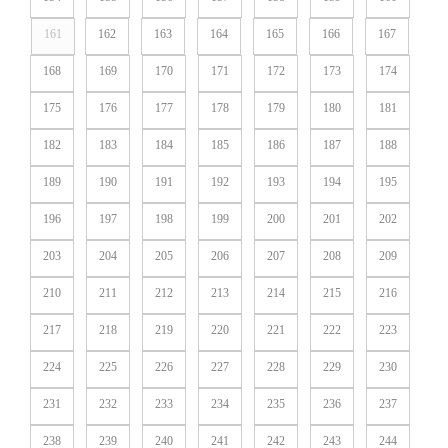
161
162
163
164
165
166
167
168
169
170
171
172
173
174
175
176
177
178
179
180
181
182
183
184
185
186
187
188
189
190
191
192
193
194
195
196
197
198
199
200
201
202
203
204
205
206
207
208
209
210
211
212
213
214
215
216
217
218
219
220
221
222
223
224
225
226
227
228
229
230
231
232
233
234
235
236
237
238
239
240
241
242
243
244