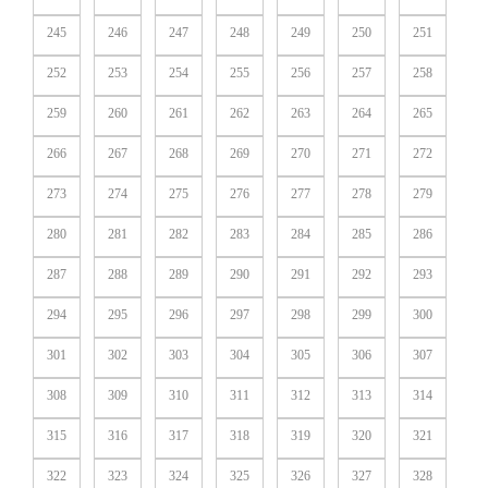
245
246
247
248
249
250
251
252
253
254
255
256
257
258
259
260
261
262
263
264
265
266
267
268
269
270
271
272
273
274
275
276
277
278
279
280
281
282
283
284
285
286
287
288
289
290
291
292
293
294
295
296
297
298
299
300
301
302
303
304
305
306
307
308
309
310
311
312
313
314
315
316
317
318
319
320
321
322
323
324
325
326
327
328